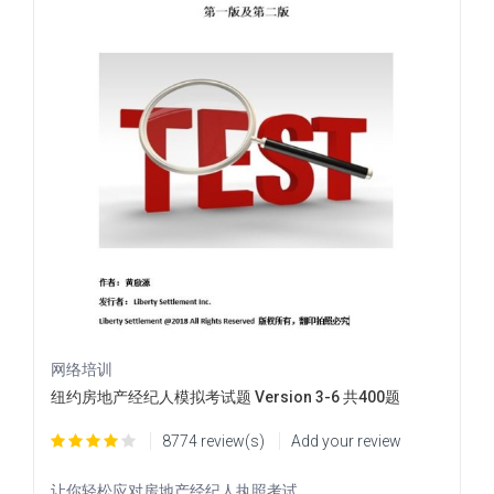
网络培训
纽约房地产经纪人模拟考试题 Version 3-6 共400题
8774 review(s)
Add your review
让你轻松应对房地产经纪人执照考试