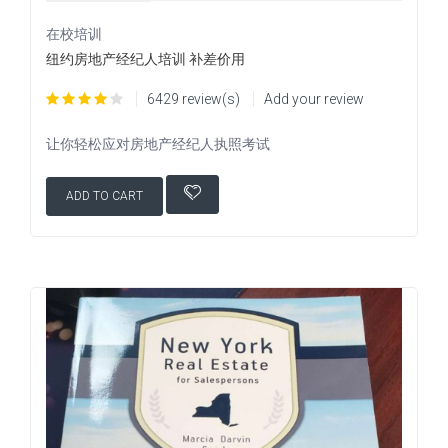
在校培训
纽约房地产经纪人培训 补差价用
6429 review(s)
Add your review
让你轻松应对房地产经纪人执照考试
ADD TO CART