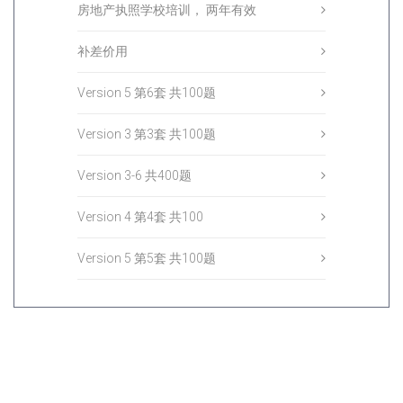
房地产执照学校培训， 两年有效
补差价用
Version 5 第6套 共100题
Version 3 第3套 共100题
Version 3-6 共400题
Version 4 第4套 共100
Version 5 第5套 共100题