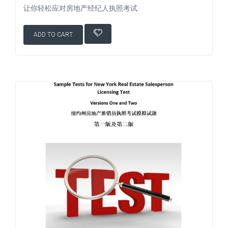
让你轻松应对房地产经纪人执照考试
ADD TO CART