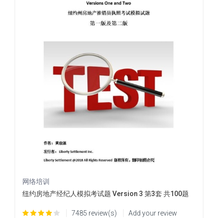
网络培训
纽约房地产经纪人模拟考试题 Version 3 第3套 共100题
7485 review(s)
Add your review