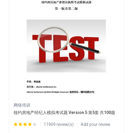
网络培训
纽约房地产经纪人模拟考试题 Version 5 第5套 共100题
11909 review(s)
Add your review