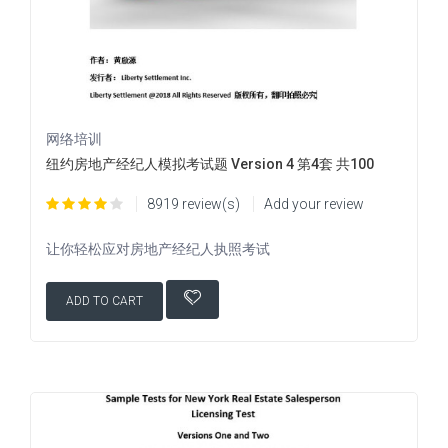
网络培训
纽约房地产经纪人模拟考试题 Version 4 第4套 共100
8919 review(s)
Add your review
让你轻松应对房地产经纪人执照考试
ADD TO CART