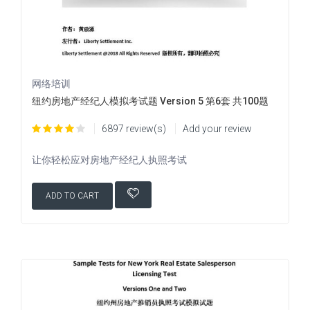
网络培训
纽约房地产经纪人模拟考试题 Version 5 第6套 共100题
6897 review(s)
Add your review
让你轻松应对房地产经纪人执照考试
ADD TO CART