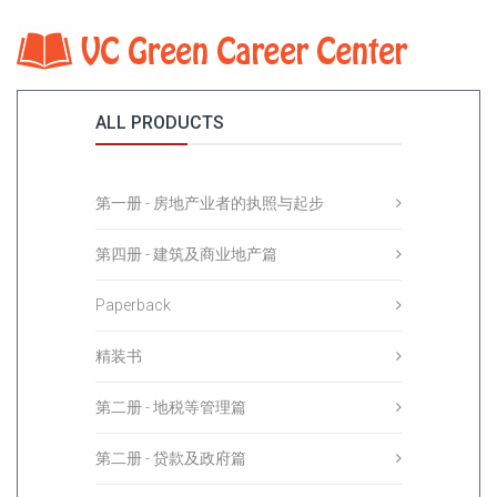
Home
Library
ALL PRODUCTS
第一册 - 房地产业者的执照与起步
第四册 - 建筑及商业地产篇
Paperback
精装书
第二册 - 地税等管理篇
第二册 - 贷款及政府篇