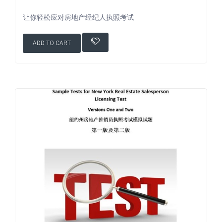
让你轻松应对房地产经纪人执照考试
ADD TO CART