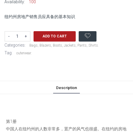
Availability:
100
纽约州房地产销售员应具备的基本知识
-
+
ADD TO CART
Categories:
Bags, Blazers, Boots, Jackets, Pants, Shirts.
Tag:
outerwear.
Description
第1册
中国人在纽约州的人数非常多，置产的风气也很盛。在纽约的房地