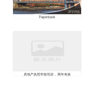
Paperback
房地产执照学校培训， 两年有效