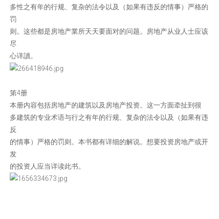
多性之有年的行规、复杂的法令以及（如果有违反的情事）严格的
罚
则。这些都是房地产業所天天要面对的问题。房地产从业人士应该
尽
心详讀。
第4册
本册内容包括房地产的建筑以及房地产投资。这一方面牵扯到很
多建筑的专业术语与行之有年的行规、复杂的法令以及（如果有违
反
的情事）严格的罚则。本书都有详细的解说。想要投资房地产或开
发
的投资人应当详读此书。