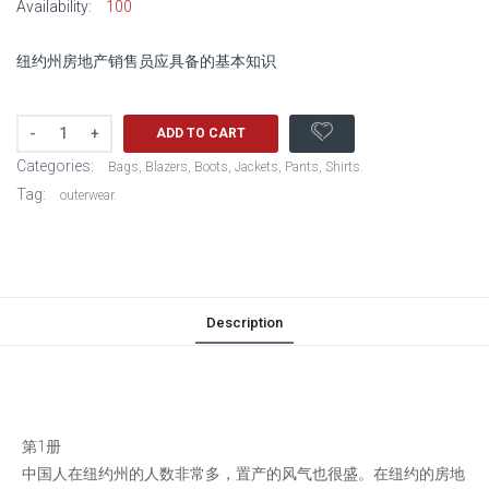
Availability:
100
纽约州房地产销售员应具备的基本知识
-
+
ADD TO CART
Categories:
Bags, Blazers, Boots, Jackets, Pants, Shirts.
Tag:
outerwear.
Description
第1册
中国人在纽约州的人数非常多，置产的风气也很盛。在纽约的房地