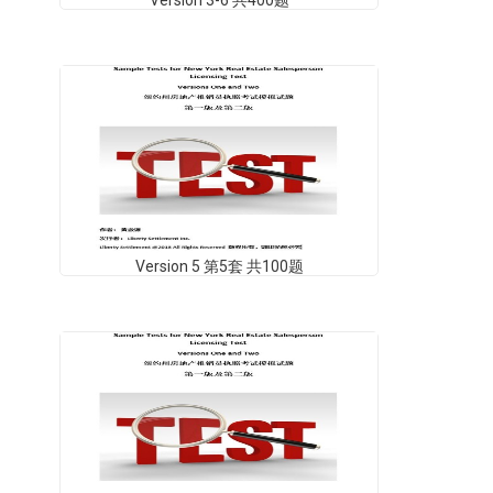
Version 3-6 共400题
Version 5 第5套 共100题