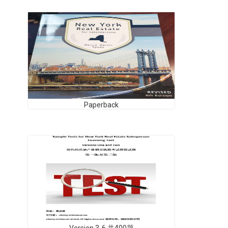
Paperback