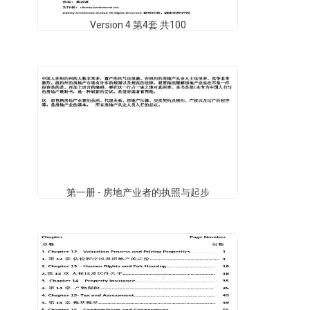
Version 4 第4套 共100
第一册 - 房地产业者的执照与起步