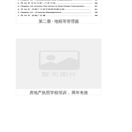
第二册 - 地税等管理篇
房地产执照学校培训， 两年有效