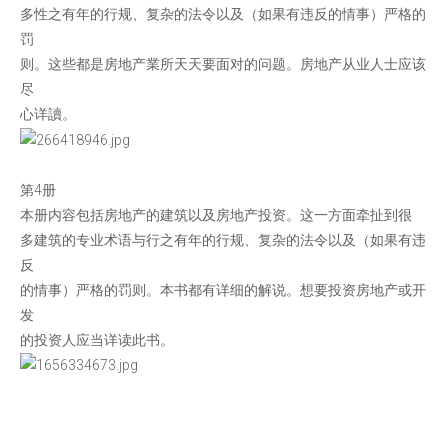
多性之有年的行规、复杂的法令以及（如果有违反的情事）严格的
罚
则。这些都是房地产業所天天要面对的问题。房地产从业人士应该
尽
心详讀。
第4册
本册内容包括房地产的建筑以及房地产投资。这一方面牵扯到很
多建筑的专业术语与行之有年的行规、复杂的法令以及（如果有违
反
的情事）严格的罚则。本书都有详细的解说。想要投资房地产或开
发
的投资人应当详读此书。