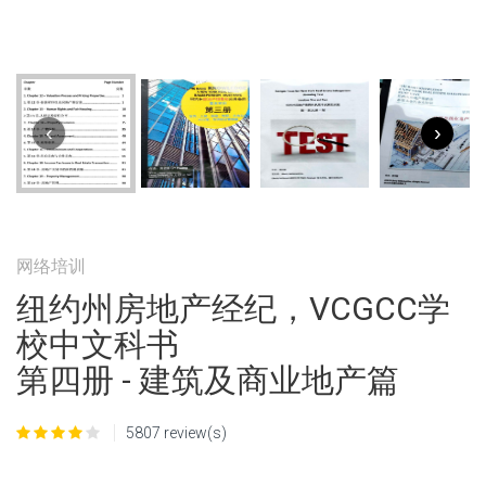
‹
›
网络培训
纽约州房地产经纪，VCGCC学
校中文科书
第四册 - 建筑及商业地产篇
5807 review(s)